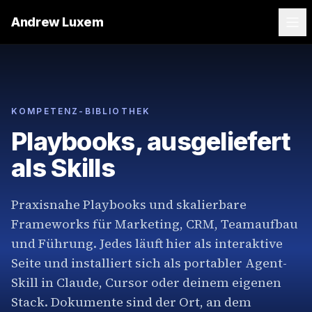
Andrew Luxem
KOMPETENZ-BIBLIOTHEK
Playbooks, ausgeliefert
als Skills
Praxisnahe Playbooks und skalierbare
Frameworks für Marketing, CRM, Teamaufbau
und Führung. Jedes läuft hier als interaktive
Seite und installiert sich als portabler Agent-
Skill in Claude, Cursor oder deinem eigenen
Stack. Dokumente sind der Ort, an dem