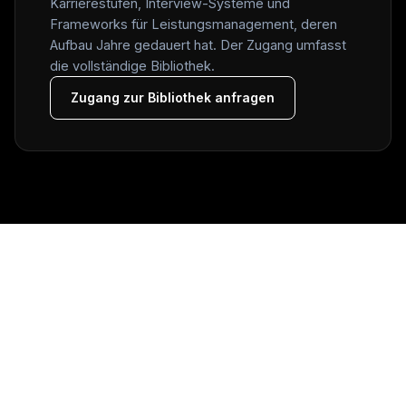
Karrierestufen, Interview-Systeme und
Frameworks für Leistungsmanagement, deren
Aufbau Jahre gedauert hat. Der Zugang umfasst
die vollständige Bibliothek.
Zugang zur Bibliothek anfragen