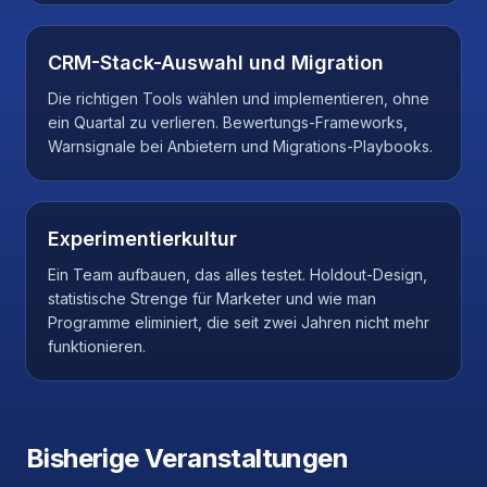
CRM-Stack-Auswahl und Migration
Die richtigen Tools wählen und implementieren, ohne
ein Quartal zu verlieren. Bewertungs-Frameworks,
Warnsignale bei Anbietern und Migrations-Playbooks.
Experimentierkultur
Ein Team aufbauen, das alles testet. Holdout-Design,
statistische Strenge für Marketer und wie man
Programme eliminiert, die seit zwei Jahren nicht mehr
funktionieren.
Bisherige Veranstaltungen