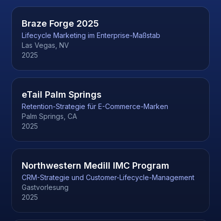
Braze Forge 2025
Lifecycle Marketing im Enterprise-Maßstab
Las Vegas, NV
2025
eTail Palm Springs
Retention-Strategie für E-Commerce-Marken
Palm Springs, CA
2025
Northwestern Medill IMC Program
CRM-Strategie und Customer-Lifecycle-Management
Gastvorlesung
2025