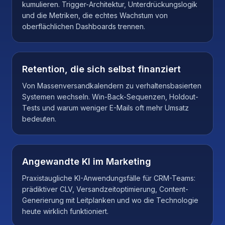
kumulieren. Trigger-Architektur, Unterdrückungslogik
und die Metriken, die echtes Wachstum von
oberflächlichen Dashboards trennen.
Retention, die sich selbst finanziert
Von Massenversandkalendern zu verhaltensbasierten
Systemen wechseln. Win-Back-Sequenzen, Holdout-
Tests und warum weniger E-Mails oft mehr Umsatz
bedeuten.
Angewandte KI im Marketing
Praxistaugliche KI-Anwendungsfälle für CRM-Teams:
prädiktiver CLV, Versandzeitoptimierung, Content-
Generierung mit Leitplanken und wo die Technologie
heute wirklich funktioniert.