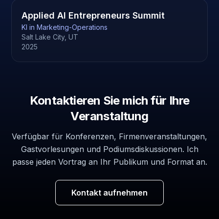
Applied AI Entrepreneurs Summit
KI in Marketing-Operations
Salt Lake City, UT
2025
Kontaktieren Sie mich für Ihre
Veranstaltung
Verfügbar für Konferenzen, Firmenveranstaltungen,
Gastvorlesungen und Podiumsdiskussionen. Ich
passe jeden Vortrag an Ihr Publikum und Format an.
Kontakt aufnehmen