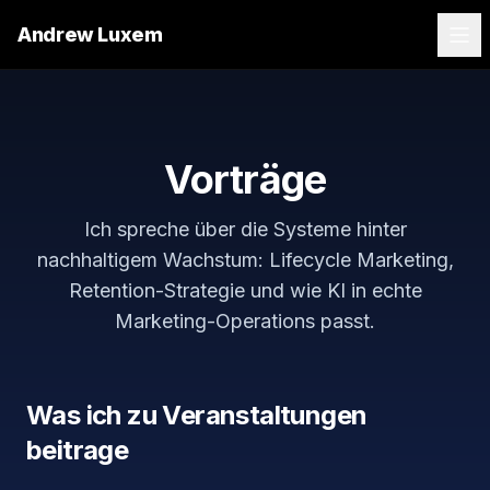
Andrew Luxem
Vorträge
Ich spreche über die Systeme hinter
nachhaltigem Wachstum: Lifecycle Marketing,
Retention-Strategie und wie KI in echte
Marketing-Operations passt.
Was ich zu Veranstaltungen
beitrage