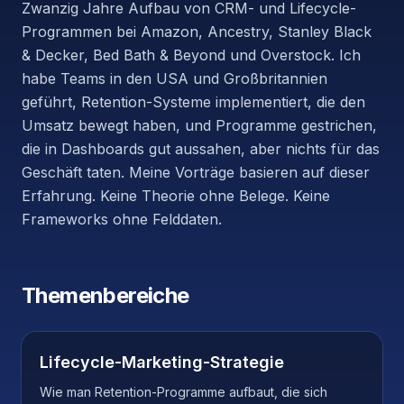
Zwanzig Jahre Aufbau von CRM- und Lifecycle-
Programmen bei Amazon, Ancestry, Stanley Black
& Decker, Bed Bath & Beyond und Overstock. Ich
habe Teams in den USA und Großbritannien
geführt, Retention-Systeme implementiert, die den
Umsatz bewegt haben, und Programme gestrichen,
die in Dashboards gut aussahen, aber nichts für das
Geschäft taten. Meine Vorträge basieren auf dieser
Erfahrung. Keine Theorie ohne Belege. Keine
Frameworks ohne Felddaten.
Themenbereiche
Lifecycle-Marketing-Strategie
Wie man Retention-Programme aufbaut, die sich