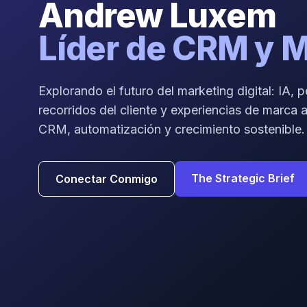
Andrew Luxem
Líder de CRM y 
Explorando el futuro del marketing digital: IA, 
recorridos del cliente y experiencias de marca a
CRM, automatización y crecimiento sostenible.
The Strategic Brief
Conectar Conmigo