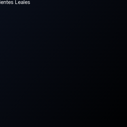
entes Leales