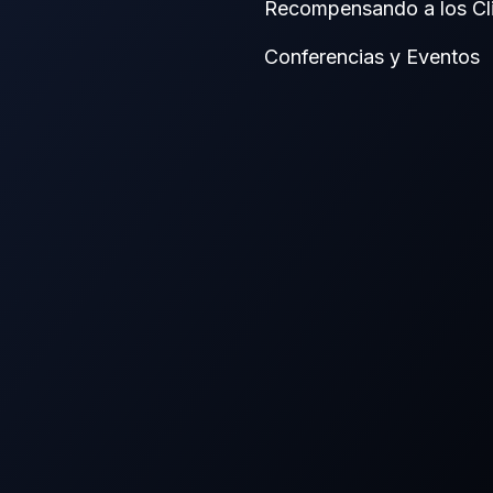
Recompensando a los Cli
Conferencias y Eventos