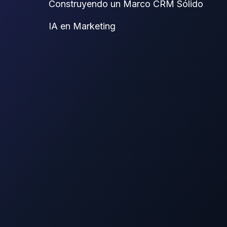
Construyendo un Marco CRM Sólido
IA en Marketing