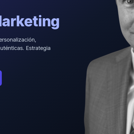
Marketing
personalización,
uténticas. Estrategia