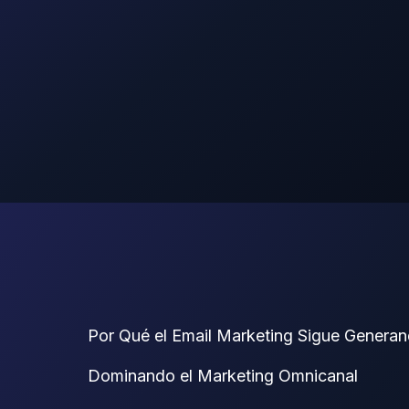
Por Qué el Email Marketing Sigue Genera
Dominando el Marketing Omnicanal