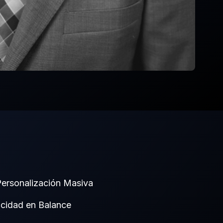
ersonalización Masiva
icidad en Balance